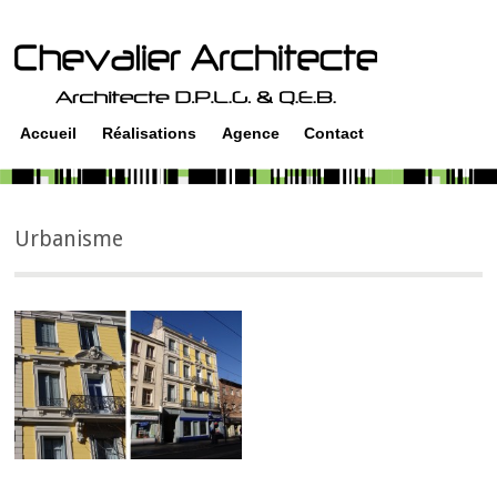
Accueil
Réalisations
Agence
Contact
Urbanisme