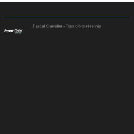
Pascal Chevalier - Tous droits réservés