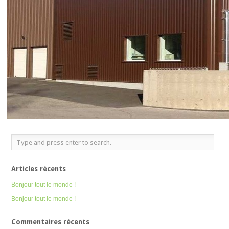
Articles récents
Bonjour tout le monde !
Bonjour tout le monde !
Commentaires récents