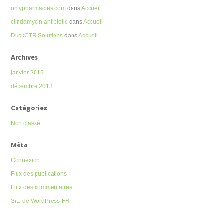
onlypharmacies.com
dans
Accueil
clindamycin antibiotic
dans
Accueil
DuckCTR Solutions
dans
Accueil
Archives
janvier 2015
décembre 2013
Catégories
Non classé
Méta
Connexion
Flux des publications
Flux des commentaires
Site de WordPress-FR