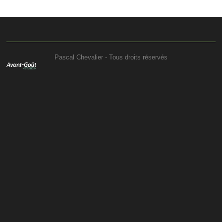
Pascal Chevalier - Tous droits réservés