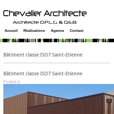
Accueil
Réalisations
Agence
Contact
Bâtiment classe ISO7 Saint-Etienne
Bâtiment classe ISO7 Saint-Etienne
Posted in